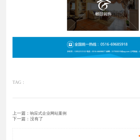
TAG：
上一篇：
响应式企业网站案例
下一篇：没有了