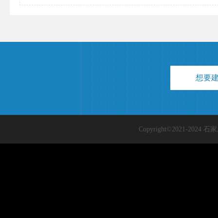
想要
Copyright©2021-2