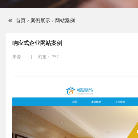
首页
案例展示
网站案例
>
>
响应式企业网站案例
来源：
|
浏览：
257