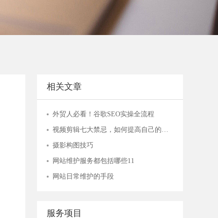
相关文章
外贸人必看！谷歌SEO实操全流程
视频剪辑七大禁忌，如何提高自己的剪辑节奏
摄影构图技巧
网站维护服务都包括哪些11
网站日常维护的手段
服务项目