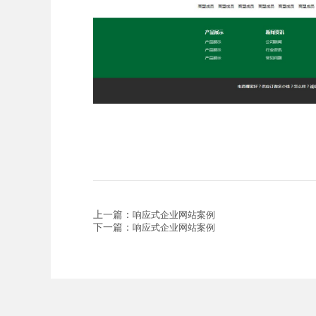
上一篇：
响应式企业网站案例
下一篇：
响应式企业网站案例