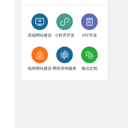
高端网站建设
小程序开发
APP开发
电商网站建设
网络营销服务
微信定制