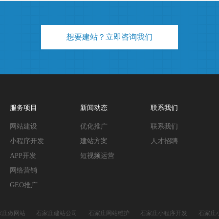
想要建站？立即咨询我们
服务项目
新闻动态
联系我们
网站建设
优化推广
联系我们
小程序开发
建站方案
人才招聘
APP开发
短视频运营
网络营销
GEO推广
家庄做网站
石家庄建站公司
石家庄网站维护
石家庄小程序开发
石家庄