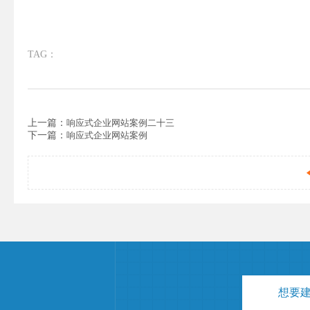
TAG：
上一篇：
响应式企业网站案例二十三
下一篇：
响应式企业网站案例
想要