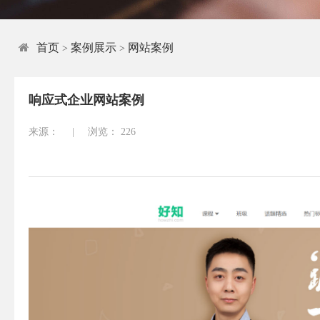
首页
案例展示
网站案例
>
>
响应式企业网站案例
来源：
|
浏览：
226