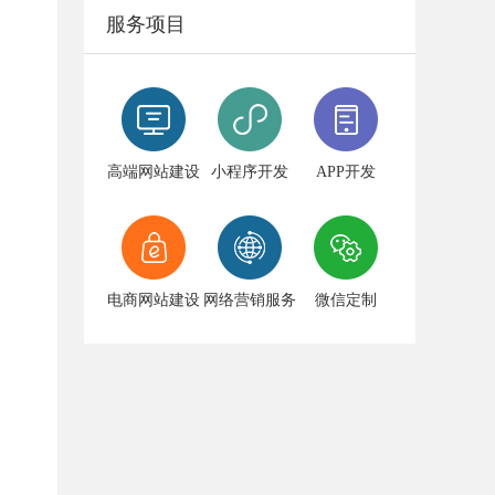
服务项目
高端网站建设
小程序开发
APP开发
电商网站建设
网络营销服务
微信定制