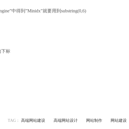
e”中得到”Minidx”就要用到substring(0,6)
的下标
TAG：
高端网站建设
高端网站设计
网站制作
网站建设