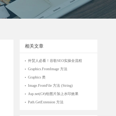
相关文章
外贸人必看！谷歌SEO实操全流程
Graphics.FromImage 方法
Graphics 类
Image.FromFile 方法 (String)
Asp.net(C#)给图片加上水印效果
Path.GetExtension 方法