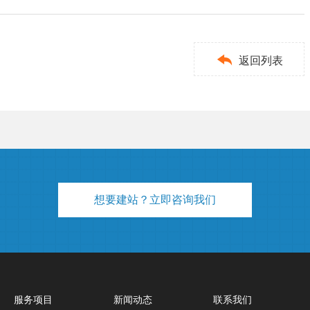

返回列表
想要建站？立即咨询我们
服务项目
新闻动态
联系我们