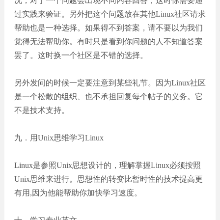
况，对于一个问题会出现不同内容回答，这时你需要通
过实践来验证。另外把这个问题放在其他Linux社区请求
帮助也是一种选择。如果得不到答案，请不要以为我们
觉得无法帮助你。有时只是看到你问题的人不知道答案
罢了。这时换一个社区是不错的选择。
另外发问的时候一定要注意到某些礼节。因为Linux社区
是一个松散的组织、也不承担回复每个帖子的义务。它
不是技术支持。
九．用Unix思维学习Linux
Linux是参照Unix思想设计的，理解掌握Linux必须按照
Unix思维来进行。思想性的转变比暂时性的技术提高更
有用,因为他能帮助你加快学习速度。