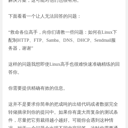
解决方案，这可能对他们也很有用。
下面看看一个让人无法回答的问题：
“救命各位高手，向你们请教一些问题：如何在Linux下
配制HTTP、FTP、Samba、DNS、DHCP、Sendmail服
务器，谢谢”
这样的问题我想即使Linux高手也很难快速准确精练的回
答你。
你需要提供精确有效的信息。
这并不是要求你简单的把成吨的出错代码或者数据完全
转储摘录到你的提问中。如果你有庞大而复杂的测试条
件，尽量把它剪裁得越小越好。可能你会遇到这种情