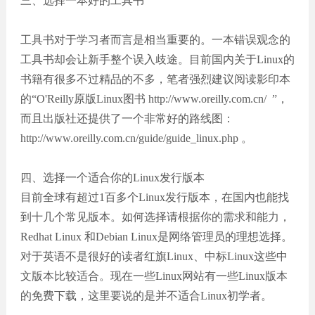
三、选择一本好的工具书
工具书对于学习者而言是相当重要的。一本错误观念的
工具书却会让新手整个误入歧途。目前国内关于Linux的
书籍有很多不过精品的不多，笔者强烈建议阅读影印本
的“O'Reilly原版Linux图书 http://www.oreilly.com.cn/ ”，
而且出版社还提供了一个非常好的路线图：
http://www.oreilly.com.cn/guide/guide_linux.php 。
四、选择一个适合你的Linux发行版本
目前全球有超过1百多个Linux发行版本，在国内也能找
到十几个常见版本。如何选择请根据你的需求和能力，
Redhat Linux 和Debian Linux是网络管理员的理想选择。
对于英语不是很好的读者红旗Linux、中标Linux这些中
文版本比较适合。现在一些Linux网站有一些Linux版本
的免费下载，这里要说的是并不适合Linux初学者。