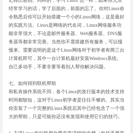
记得比较熟。同样的，学习 Linux 也一样，如果你无法
经常学习的话，学了后面的，前面的忘了。你对Linux命
令熟悉后你可以开始搭建一个小的Linux网络，这是最好
的实践方法。Linux是网络的代名词，Linux网络服务功
能非常强大，不论是邮件服务器、Web服务器、DNS服
务器等都非常完善。当然你不需搭建所有服务，可以慢
慢来。需要说明的是这个Linux网络对于初学者有两三台
计算机即可，其中一台计算机最好安装Windows系统。
自己多动手，不要非要等着别人帮你解决问题。
七、如何得到联机帮助
和私有操作系统不同，各个Linux的发行版本的技术支持
时间都较短，这对于Linux初学者是往往不够的。其实当
你安装了一个完整的Linux系统后其中已经包含了一个强
大的帮助，只是可能你还没有发现和使用它们的技巧。