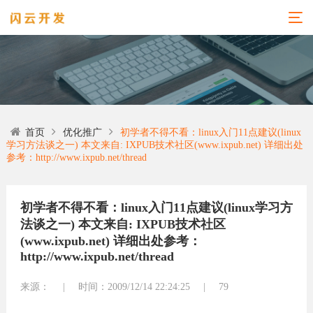
首页
优化推广
初学者不得不看：linux入门11点建议(linux
学习方法谈之一) 本文来自: IXPUB技术社区(www.ixpub.net) 详细出处
参考：http://www.ixpub.net/thread
初学者不得不看：linux入门11点建议(linux学习方
法谈之一) 本文来自: IXPUB技术社区
(www.ixpub.net) 详细出处参考：
http://www.ixpub.net/thread
来源：
|
时间：2009/12/14 22:24:25
|
79