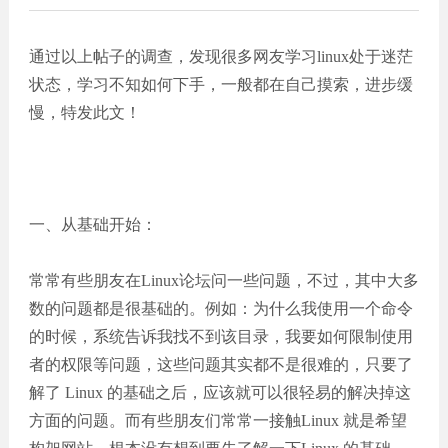
通过以上帖子的调查，发现很多网友学习linux处于迷茫
状态，学习不知如何下手，一般都在自己摸索，进步缓
慢，特发此文！
一、从基础开始：
常常有些朋友在Linux论坛问一些问题，不过，其中大多
数的问题都是很基础的。例如：为什么我使用一个命令
的时候，系统告诉我找不到该目录，我要如何限制使用
者的权限等问题，这些问题其实都不是很难的，只要了
解了 Linux 的基础之后，应该就可以很轻易的解决掉这
方面的问题。而有些朋友们常常一接触Linux 就是希望