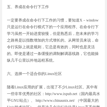
五、养成在命令行下工作
一定要养成在命令行下工作的习惯，要知道X－window
只是运行在命令行模式下的一个应用程序。在命令行下
学习虽然一开始进度较慢，但是熟悉后，您未来的学习
之路将是以指数增加的方式增长的。从网管员来说，命
令行实际上就是规则，它总是有效的，同时也是灵活
的。即使是通过一条缓慢的调制解调器线路，它也能操
纵几千公里以外地远程系统。
六、选择一个适合你的Linux社区
随着Linux应用的扩展，出现了不少Linux社区。其中有
一些非常优秀的社区：http://www.ixpub.net（国内最高水
平GNU站点）、 http://www.chinaunix.net/ （中国最大的