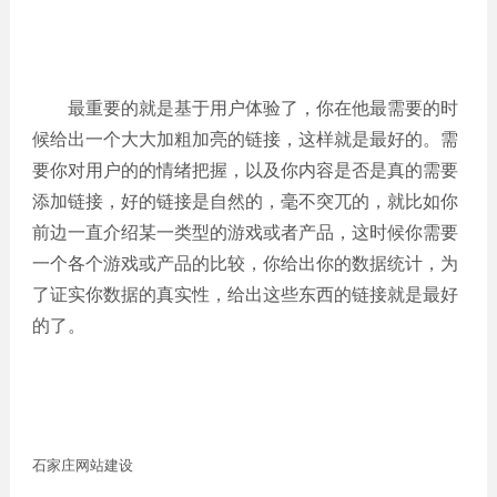
最重要的就是基于用户体验了，你在他最需要的时
候给出一个大大加粗加亮的链接，这样就是最好的。需
要你对用户的的情绪把握，以及你内容是否是真的需要
添加链接，好的链接是自然的，毫不突兀的，就比如你
前边一直介绍某一类型的游戏或者产品，这时候你需要
一个各个游戏或产品的比较，你给出你的数据统计，为
了证实你数据的真实性，给出这些东西的链接就是最好
的了。
石家庄网站建设