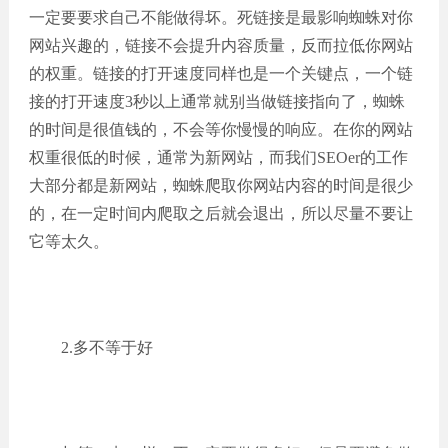
一定要要求自己不能做得坏。死链接是最影响蜘蛛对你
网站兴趣的，链接不会提升内容质量，反而拉低你网站
的权重。链接的打开速度同样也是一个关键点，一个链
接的打开速度3秒以上通常就别当做链接指向了，蜘蛛
的时间是很值钱的，不会等你慢慢的响应。在你的网站
权重很低的时候，通常为新网站，而我们SEOer的工作
大部分都是新网站，蜘蛛爬取你网站内容的时间是很少
的，在一定时间内爬取之后就会退出，所以尽量不要让
它等太久。
2.多不等于好