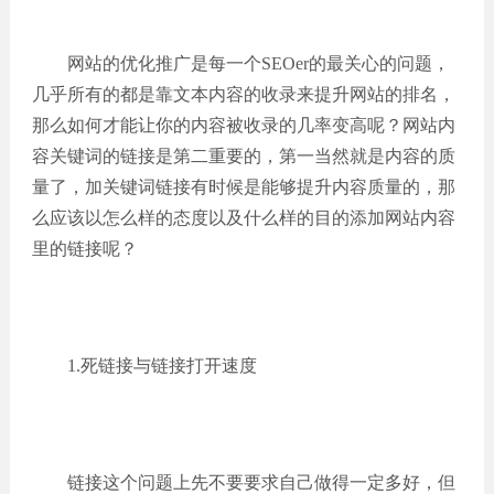
网站的优化推广是每一个SEOer的最关心的问题，
几乎所有的都是靠文本内容的收录来提升网站的排名，
那么如何才能让你的内容被收录的几率变高呢？网站内
容关键词的链接是第二重要的，第一当然就是内容的质
量了，加关键词链接有时候是能够提升内容质量的，那
么应该以怎么样的态度以及什么样的目的添加网站内容
里的链接呢？
1.死链接与链接打开速度
链接这个问题上先不要要求自己做得一定多好，但