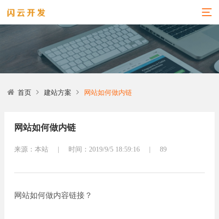
首页
建站方案
网站如何做内链
网站如何做内链
来源：本站
|
时间：2019/9/5 18:59:16
|
89
网站如何做内容链接？