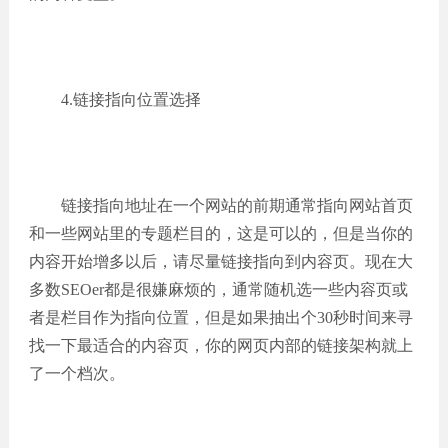
4.链接指向位置选择
链接指向地址在一个网站的前期通常指向网站首页
和一些网站里的专题栏目的，这是可以的，但是当你的
内容开始增多以后，请尽量链接指向到内容页。现在大
多数SEOer都是很嫌麻烦的，通常随机选一些内容页或
者是栏目作为指向位置，但是如果抽出个30秒时间来寻
找一下最适合的内容页，你的网页内部的链接架构就上
了一个档次。