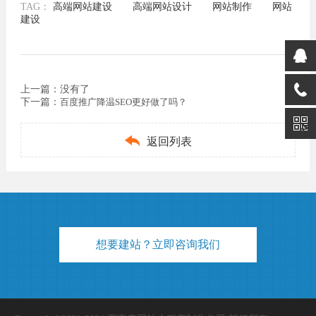
TAG：
高端网站建设
高端网站设计
网站制作
网站
建设
上一篇：没有了
下一篇：
百度推广降温SEO更好做了吗？

返回列表
想要建站？立即咨询我们