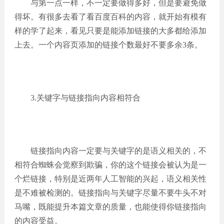
与第一点一样，不一定要做得多好，但是要避免做
得坏。有很多去看了看百度百科的内容，就开始有模有
样的学了起来，看见只要是能添加链接的大多都给添加
上去。一个内容页添加的链接个数最好不要多余3条。
3.关键字与链接指向内容相符合
链接指向内容一定要与关键字的是语义相关的，不
相符合蜘蛛会觉察到欺骗，你的这个链接会被认为是一
个烂链接，特别是近两年人工智能的兴起，语义相关性
是不难被检测的。链接指向与关键字尽量不要牛头不对
马嘴，既能提升本篇文章的质量，也能使得你链接指向
的内容受益。