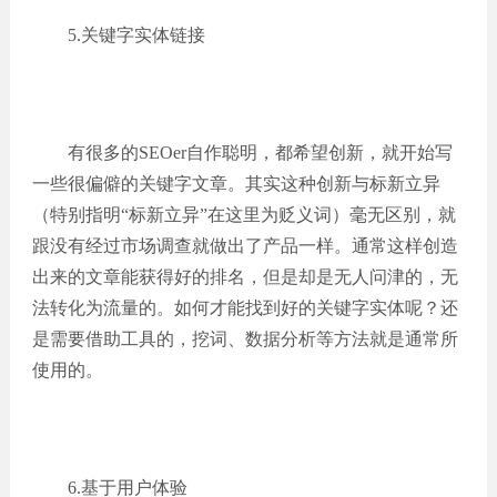
5.关键字实体链接
有很多的SEOer自作聪明，都希望创新，就开始写
一些很偏僻的关键字文章。其实这种创新与标新立异
（特别指明“标新立异”在这里为贬义词）毫无区别，就
跟没有经过市场调查就做出了产品一样。通常这样创造
出来的文章能获得好的排名，但是却是无人问津的，无
法转化为流量的。如何才能找到好的关键字实体呢？还
是需要借助工具的，挖词、数据分析等方法就是通常所
使用的。
6.基于用户体验